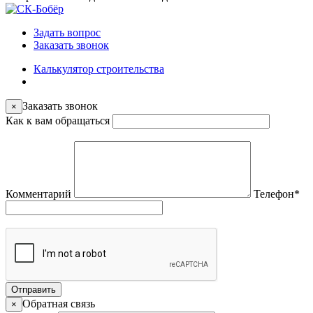
Задать вопрос
Заказать звонок
Калькулятор строительства
Заказать звонок
×
Как к вам обращаться
Комментарий
Телефон
*
Отправить
Обратная связь
×