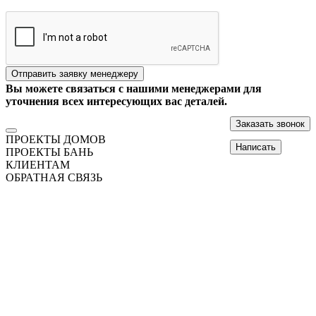
Отправить заявку менеджеру
Вы можете связаться с нашими менеджерами для
уточнения всех интересующих вас деталей.
Заказать звонок
ПРОЕКТЫ ДОМОВ
Написать
ПРОЕКТЫ БАНЬ
КЛИЕНТАМ
ОБРАТНАЯ СВЯЗЬ