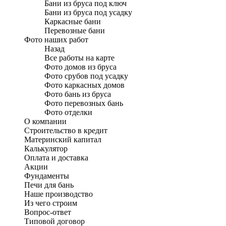
Бани из бруса под ключ
Бани из бруса под усадку
Каркасные бани
Перевозные бани
Фото наших работ
Назад
Все работы на карте
Фото домов из бруса
Фото срубов под усадку
Фото каркасных домов
Фото бань из бруса
Фото перевозных бань
Фото отделки
О компании
Строительство в кредит
Материнский капитал
Калькулятор
Оплата и доставка
Акции
Фундаменты
Печи для бань
Наше производство
Из чего строим
Вопрос-ответ
Типовой договор