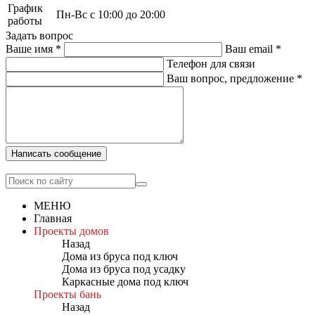
График
Пн-Вс с 10:00 до 20:00
работы
Задать вопрос
Ваше имя
*
Ваш email
*
Телефон для связи
Ваш вопрос, предложение
*
Написать сообщение
МЕНЮ
Главная
Проекты домов
Назад
Дома из бруса под ключ
Дома из бруса под усадку
Каркасные дома под ключ
Проекты бань
Назад