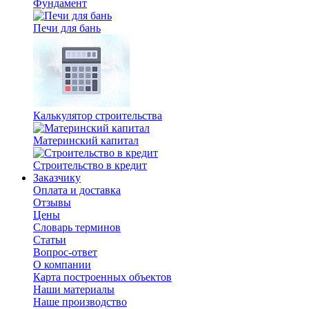
Фундамент
Печи для бань
Калькулятор строительства
Материнский капитал
Строительство в кредит
Заказчику
Оплата и доставка
Отзывы
Цены
Словарь терминов
Статьи
Вопрос-ответ
О компании
Карта построенных объектов
Наши материалы
Наше производство