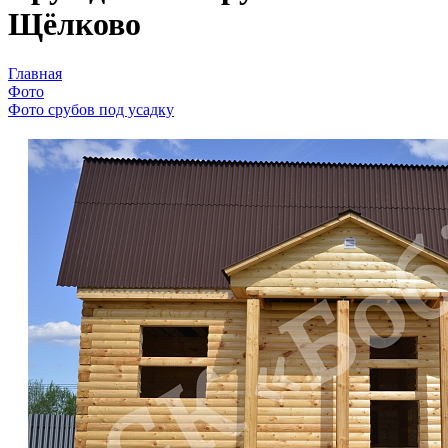
Щёлково
Главная
Фото
Фото срубов под усадку