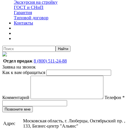
Экскурсия на стройку
ГОСТ и СНиП
Гарантия
Типовой договор
Контакты
Найти
Отдел продаж
8 (800) 511-24-88
Заявка на звонок
Как к вам обращаться
Комментарий
Телефон
*
Позвоните мне
Московская область, г. Люберцы, Октябрьский пр. ,
Адрес
133, Бизнес-центр "Альянс"