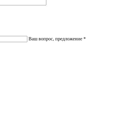
Ваш вопрос, предложение
*