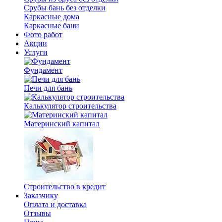
Срубы бань без отделки
Каркасные дома
Каркасные бани
Фото работ
Акции
Услуги
Фундамент
Печи для бань
Калькулятор строительства
Материнский капитал
Строительство в кредит
Заказчику
Оплата и доставка
Отзывы