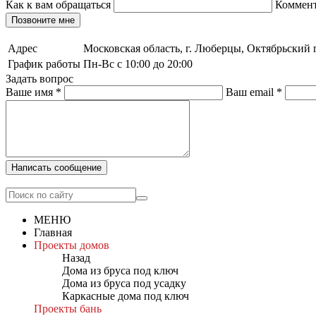
Как к вам обращаться
Коммен
Позвоните мне
Адрес
Московская область, г. Люберцы, Октябрьский п
График работы
Пн-Вс с 10:00 до 20:00
Задать вопрос
Ваше имя
*
Ваш email
*
Написать сообщение
МЕНЮ
Главная
Проекты домов
Назад
Дома из бруса под ключ
Дома из бруса под усадку
Каркасные дома под ключ
Проекты бань