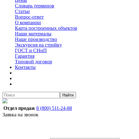
Цены
Словарь терминов
Статьи
Вопрос-ответ
О компании
Карта построенных объектов
Наши материалы
Наше производство
Экскурсия на стройку
ГОСТ и СНиП
Гарантия
Типовой договор
Контакты
Найти
Отдел продаж
8 (800) 511-24-88
Заявка на звонок