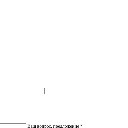
Ваш вопрос, предложение
*