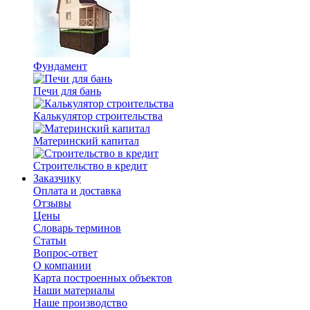
Фундамент
Печи для бань
Калькулятор строительства
Материнский капитал
Строительство в кредит
Заказчику
Оплата и доставка
Отзывы
Цены
Словарь терминов
Статьи
Вопрос-ответ
О компании
Карта построенных объектов
Наши материалы
Наше производство