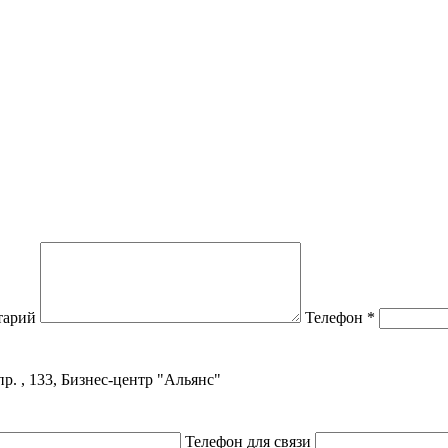
тарий
Телефон
*
р. , 133, Бизнес-центр "Альянс"
Телефон для связи