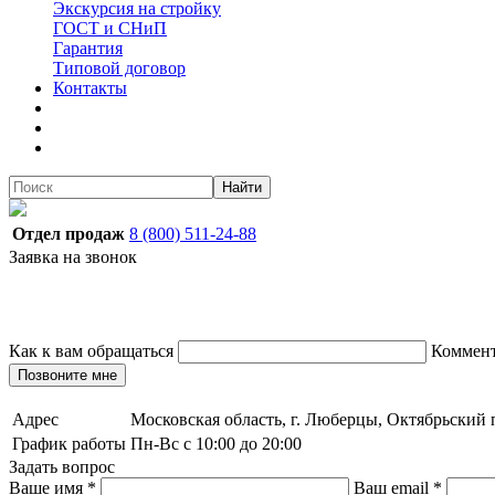
Экскурсия на стройку
ГОСТ и СНиП
Гарантия
Типовой договор
Контакты
Найти
Отдел продаж
8 (800) 511-24-88
Заявка на звонок
Как к вам обращаться
Коммен
Позвоните мне
Адрес
Московская область, г. Люберцы, Октябрьский п
График работы
Пн-Вс с 10:00 до 20:00
Задать вопрос
Ваше имя
*
Ваш email
*