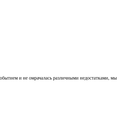
событием и не омрачалась различными недостатками, мы