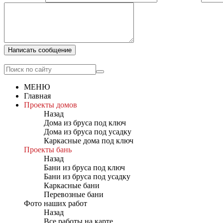
Написать сообщение
МЕНЮ
Главная
Проекты домов
Назад
Дома из бруса под ключ
Дома из бруса под усадку
Каркасные дома под ключ
Проекты бань
Назад
Бани из бруса под ключ
Бани из бруса под усадку
Каркасные бани
Перевозные бани
Фото наших работ
Назад
Все работы на карте