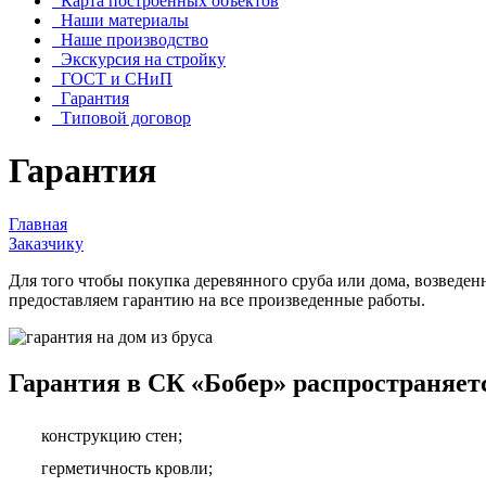
Карта построенных объектов
Наши материалы
Наше производство
Экскурсия на стройку
ГОСТ и СНиП
Гарантия
Типовой договор
Гарантия
Главная
Заказчику
Для того чтобы покупка деревянного сруба или дома, возведе
предоставляем гарантию на все произведенные работы.
Гарантия в СК «Бобер» распространяетс
конструкцию стен;
герметичность кровли;