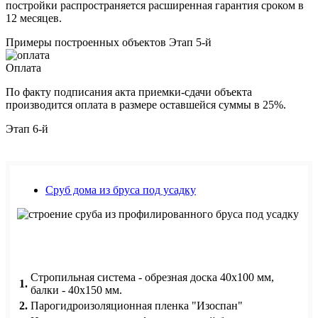
постройки распространяется расширенная гарантия сроком в
12 месяцев.
Примеры построенных объектов
Этап 5-й
Оплата
По факту подписания акта приемки-сдачи объекта
производится оплата в размере оставшейся суммы в 25%.
Этап 6-й
Сруб дома из бруса под усадку
Стропильная система - обрезная доска 40х100 мм,
1.
балки - 40х150 мм.
2.
Парогидроизоляционная пленка "Изоспан"