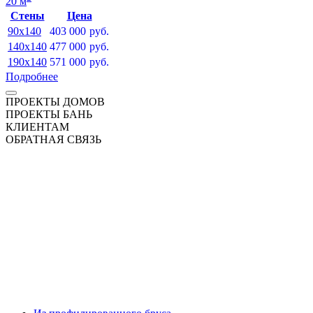
20 м
Стены
Цена
90x140
403 000
руб.
140x140
477 000
руб.
190x140
571 000
руб.
Подробнее
ПРОЕКТЫ ДОМОВ
ПРОЕКТЫ БАНЬ
КЛИЕНТАМ
ОБРАТНАЯ СВЯЗЬ