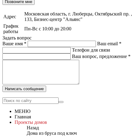
Позвоните мне
Московская область, г. Люберцы, Октябрьский пр. ,
Адрес
133, Бизнес-центр "Альянс"
График
Пн-Вс с 10:00 до 20:00
работы
Задать вопрос
Ваше имя
*
Ваш email
*
Телефон для связи
Ваш вопрос, предложение
*
Написать сообщение
МЕНЮ
Главная
Проекты домов
Назад
Дома из бруса под ключ