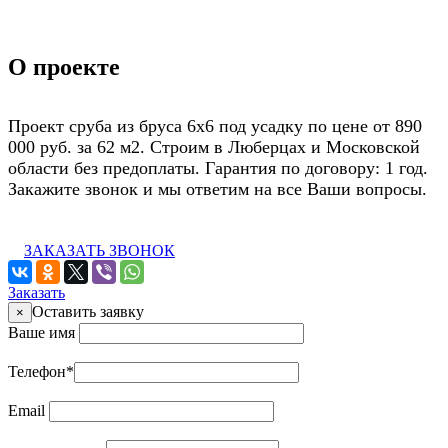
О проекте
Проект сруба из бруса 6х6 под усадку по цене от 890
000 руб. за 62 м2. Строим в Люберцах и Московской
области без предоплаты. Гарантия по договору: 1 год.
Закажите звонок и мы ответим на все Ваши вопросы.
ЗАКАЗАТЬ ЗВОНОК
Заказать
Оставить заявку
×
Ваше имя
Телефон
*
Email