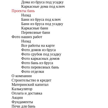
Дома из бруса под усадку
Каркасные дома под ключ
Проекты бань
Назад
Бани из бруса под ключ
Бани из бруса под усадку
Каркасные бани
Перевозные бани
Фото наших работ
Назад
Все работы на карте
Фото домов из бруса
Фото срубов под усадку
Фото каркасных домов
Фото бань из бруса
Фото перевозных бань
Фото отделки
О компании
Строительство в кредит
Материнский капитал
Калькулятор
Оплата и доставка
Акции
Фундаменты
Печи для бань