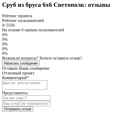
Сруб из бруса 6х6 Светополк: отзывы
Рейтинг проекта
Рейтинг пользователей
0
/
5
5
5
0
На основе 0 оценок пользователей
0%
0%
0%
0%
0%
Возникли вопросы? Хотите оставить отзыв?
Написать сообщение
Оставьте Ваше сообщение
Отличный проект
Комментарий
*
Представьтесь
Отправить отзыв