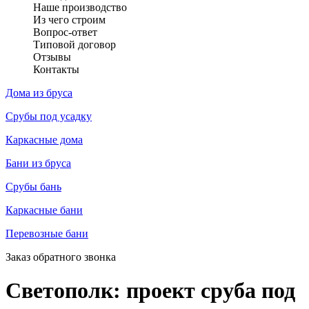
Наше производство
Из чего строим
Вопрос-ответ
Типовой договор
Отзывы
Контакты
Дома из бруса
Срубы под усадку
Каркасные дома
Бани из бруса
Срубы бань
Каркасные бани
Перевозные бани
Заказ обратного звонка
Светополк: проект сруба под