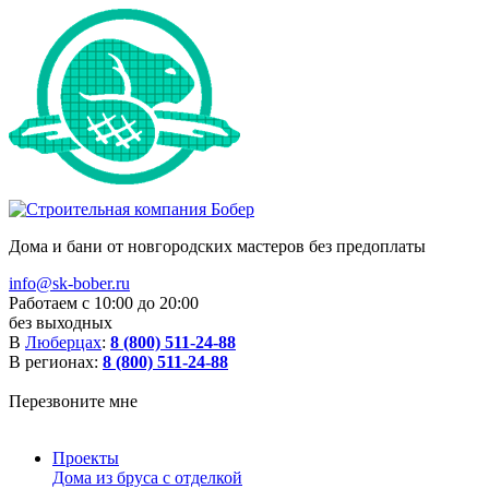
Дома и бани от новгородских мастеров без предоплаты
info@sk-bober.ru
Работаем с 10:00 до 20:00
без выходных
В
Люберцах
:
8 (800) 511-24-88
В регионах:
8 (800) 511-24-88
Перезвоните мне
Проекты
Дома из бруса с отделкой