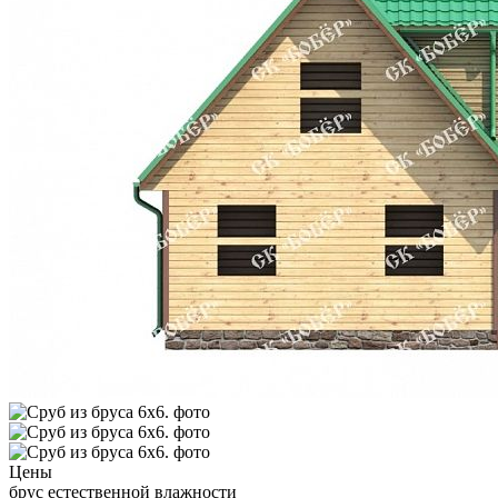
Цены
брус естественной влажности