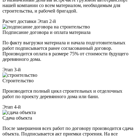
нашей компании со всем материалом, необходимым для
строительства, и рабочей бригадой.
Расчет доставки
Этап 2-й
Подписание договора и оплата материала
По факту выгрузки материала и начала подготовительных
работ подписывается ранее согласованный договор.
Производится оплата в размере 75% от стоимости будущего
деревянного дома.
Этап 3-й
Строительство
Производится полный цикл строительных и отделочных
работ по проекту деревянного дома или бани.
Этап 4-й
Сдача объекта
После завершения всех работ по договору производится сдача
объекта. Подписывается акт приемки строения. На все