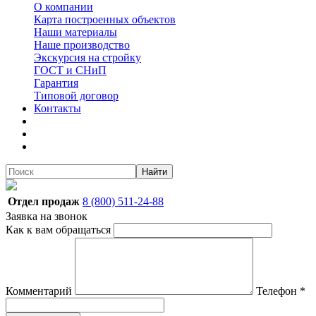
О компании
Карта построенных объектов
Наши материалы
Наше производство
Экскурсия на стройку
ГОСТ и СНиП
Гарантия
Типовой договор
Контакты
Найти
Отдел продаж
8 (800) 511-24-88
Заявка на звонок
Как к вам обращаться
Комментарий
Телефон
*