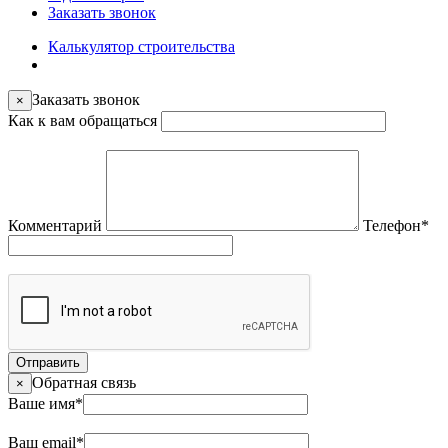
Заказать звонок
Калькулятор строительства
Заказать звонок
×
Как к вам обращаться
Комментарий
Телефон
*
Отправить
Обратная связь
×
Ваше имя
*
Ваш email
*