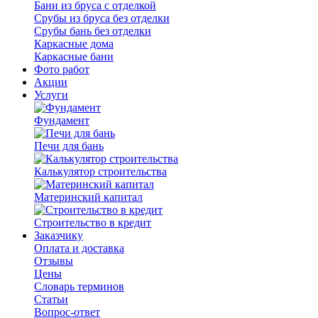
Бани из бруса с отделкой
Срубы из бруса без отделки
Срубы бань без отделки
Каркасные дома
Каркасные бани
Фото работ
Акции
Услуги
Фундамент
Печи для бань
Калькулятор строительства
Материнский капитал
Строительство в кредит
Заказчику
Оплата и доставка
Отзывы
Цены
Словарь терминов
Статьи
Вопрос-ответ