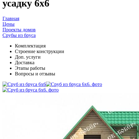
усадку 6х6
Главная
Цены
Проекты домов
Срубы из бруса
Комплектация
Cтроение конструкции
Доп. услуги
Доставка
Этапы работы
Вопросы и отзывы