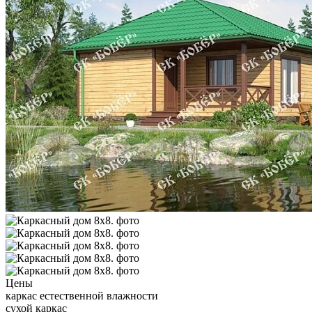
Цены
каркас естественной влажности
сухой каркас