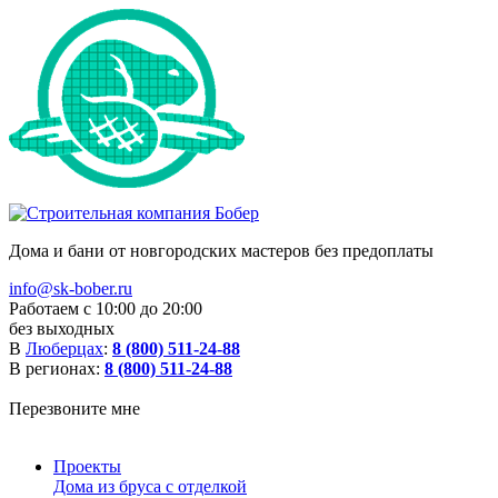
Дома и бани от новгородских мастеров без предоплаты
info@sk-bober.ru
Работаем с 10:00 до 20:00
без выходных
В
Люберцах
:
8 (800) 511-24-88
В регионах:
8 (800) 511-24-88
Перезвоните мне
Проекты
Дома из бруса с отделкой