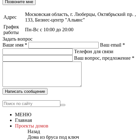
Позвоните мне
Московская область, г. Люберцы, Октябрьский пр. ,
Адрес
133, Бизнес-центр "Альянс"
График
Пн-Вс с 10:00 до 20:00
работы
Задать вопрос
Ваше имя
*
Ваш email
*
Телефон для связи
Ваш вопрос, предложение
*
Написать сообщение
МЕНЮ
Главная
Проекты домов
Назад
Дома из бруса под ключ