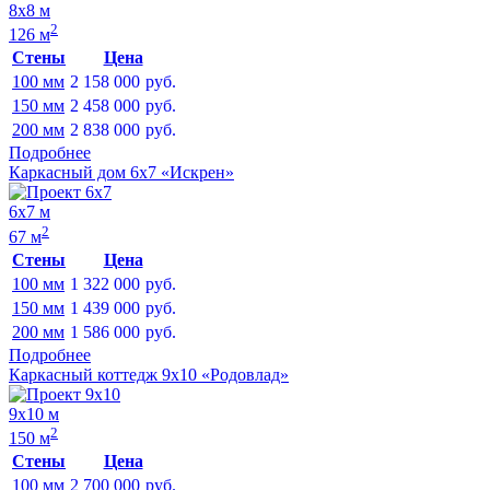
8х8 м
2
126 м
Стены
Цена
100 мм
2 158 000
руб.
150 мм
2 458 000
руб.
200 мм
2 838 000
руб.
Подробнее
Каркасный дом 6х7 «Искрен»
6х7 м
2
67 м
Стены
Цена
100 мм
1 322 000
руб.
150 мм
1 439 000
руб.
200 мм
1 586 000
руб.
Подробнее
Каркасный коттедж 9х10 «Родовлад»
9х10 м
2
150 м
Стены
Цена
100 мм
2 700 000
руб.