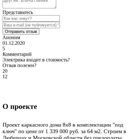
Представьтесь
Отправить отзыв
Аноним
01.12.2020
5
Комментарий
Электрика входит в стоимость?
Отзыв полезен?
20
12
О проекте
Проект каркасного дома 8х8 в комплектации "под
ключ" по цене от 1 339 000 руб. за 64 м2. Строим в
Люберцах и Московской области без предоплаты.