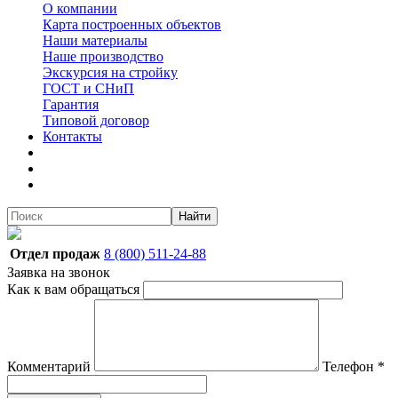
О компании
Карта построенных объектов
Наши материалы
Наше производство
Экскурсия на стройку
ГОСТ и СНиП
Гарантия
Типовой договор
Контакты
Найти
Отдел продаж
8 (800) 511-24-88
Заявка на звонок
Как к вам обращаться
Комментарий
Телефон
*