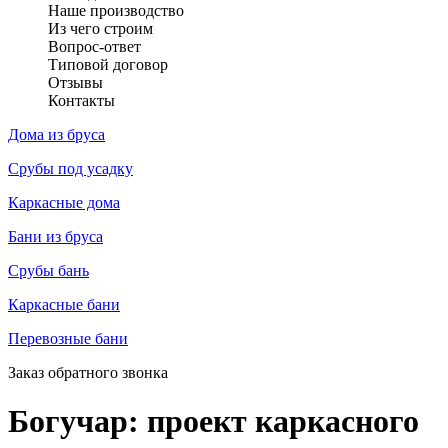
Наше производство
Из чего строим
Вопрос-ответ
Типовой договор
Отзывы
Контакты
Дома из бруса
Срубы под усадку
Каркасные дома
Бани из бруса
Срубы бань
Каркасные бани
Перевозные бани
Заказ обратного звонка
Богучар: проект каркасного