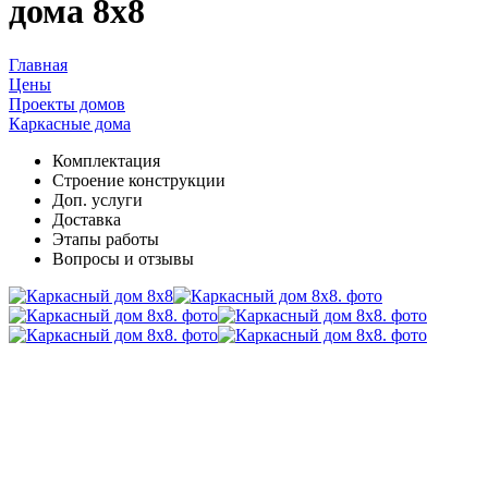
дома 8х8
Главная
Цены
Проекты домов
Каркасные дома
Комплектация
Cтроение конструкции
Доп. услуги
Доставка
Этапы работы
Вопросы и отзывы