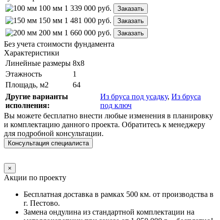
100 мм
1 339 000
руб.
Заказать
150 мм
1 481 000
руб.
Заказать
200 мм
1 660 000
руб.
Заказать
Без учета стоимости фундамента
Характеристики
Линейные размеры
8х8
Этажность
1
Площадь, м2
64
Другие варианты
Из бруса под усадку
,
Из бруса
исполнения:
под ключ
Вы можете бесплатно внести любые изменения в планировку
и комплектацию данного проекта. Обратитесь к менеджеру
для подробной консультации.
Консультация специалиста
×
Акции по проекту
Бесплатная доставка в рамках 500 км. от производства в
г. Пестово.
Замена ондулина из стандартной комплектации на