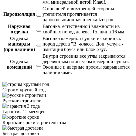
мм. минеральной ватой Knauf.
С внешней и внутренней стороны
Пароизоляция
утеплителя протягивается
пароизоляционная пленка Izospan.
Наружная
Вагонка естественной влажности из
отделка
хвойных пород дерева. Толщина 16 мм.
Отделка
Вагонка камерной сушки из хвойных
мансарды
пород дерева "В"-класса. Доп. услуга -
(при наличии)
имитация бруса или блок-хаус.
Внутри строения все углы закрываются
Отделка
деревянным плинтусом камерной сушки.
помещений
Оконные и дверные проемы закрываются
наличниками.
Строим круглый год
Русские строители
Гарантия 12 месяцев
Короткие сроки строительства
Быстрая доставка