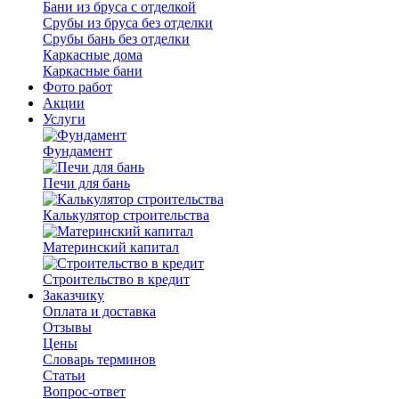
Бани из бруса с отделкой
Срубы из бруса без отделки
Срубы бань без отделки
Каркасные дома
Каркасные бани
Фото работ
Акции
Услуги
Фундамент
Печи для бань
Калькулятор строительства
Материнский капитал
Строительство в кредит
Заказчику
Оплата и доставка
Отзывы
Цены
Словарь терминов
Статьи
Вопрос-ответ