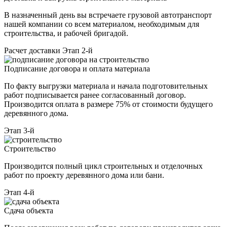
В назначенный день вы встречаете грузовой автотранспорт
нашей компании со всем материалом, необходимым для
строительства, и рабочей бригадой.
Расчет доставки
Этап 2-й
Подписание договора и оплата материала
По факту выгрузки материала и начала подготовительных
работ подписывается ранее согласованный договор.
Производится оплата в размере 75% от стоимости будущего
деревянного дома.
Этап 3-й
Строительство
Производится полный цикл строительных и отделочных
работ по проекту деревянного дома или бани.
Этап 4-й
Сдача объекта