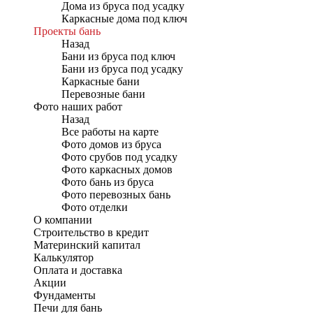
Дома из бруса под усадку
Каркасные дома под ключ
Проекты бань
Назад
Бани из бруса под ключ
Бани из бруса под усадку
Каркасные бани
Перевозные бани
Фото наших работ
Назад
Все работы на карте
Фото домов из бруса
Фото срубов под усадку
Фото каркасных домов
Фото бань из бруса
Фото перевозных бань
Фото отделки
О компании
Строительство в кредит
Материнский капитал
Калькулятор
Оплата и доставка
Акции
Фундаменты
Печи для бань