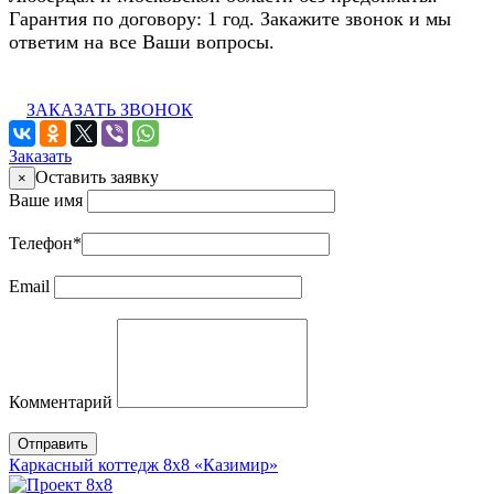
Гарантия по договору: 1 год. Закажите звонок и мы
ответим на все Ваши вопросы.
ЗАКАЗАТЬ ЗВОНОК
Заказать
Оставить заявку
×
Ваше имя
Телефон
*
Email
Комментарий
Отправить
Каркасный коттедж 8х8 «Казимир»