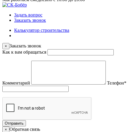
Задать вопрос
Заказать звонок
Калькулятор строительства
Заказать звонок
×
Как к вам обращаться
Комментарий
Телефон
*
Отправить
Обратная связь
×