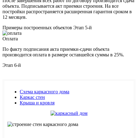
После завершения всех работ по договору производится сдача
объекта. Подписывается акт приемки строения. На все
постройки распространяется расширенная гарантия сроком в
12 месяцев.
Примеры построенных объектов
Этап 5-й
Оплата
По факту подписания акта приемки-сдачи объекта
производится оплата в размере оставшейся суммы в 25%.
Этап 6-й
Схема каркасного дома
Каркас стен
Крыша и кровля