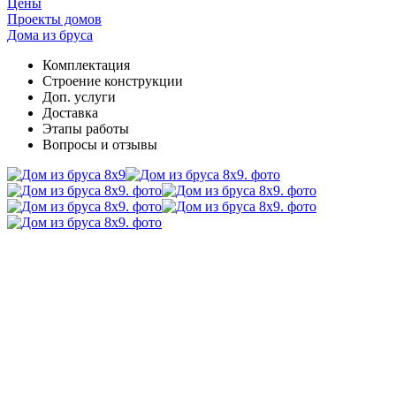
Цены
Проекты домов
Дома из бруса
Комплектация
Cтроение конструкции
Доп. услуги
Доставка
Этапы работы
Вопросы и отзывы