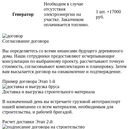
Необходим в случае
отсутствия
1 шт.
+17000
Генератор
электроэнергии на
руб.
участке. Заказчиком
оплачивается топливо.
Согласование договора
Вы определяетесь со всеми нюансами будущего деревянного
дома. Наши сотрудники предоставляют исчерпывающие
консультации по выбранному проекту, рассчитывают точную
стоимость, согласовывают комплектацию и планировку. Затем
вам высылается договор на ознакомление и подтверждение.
Пример договора
Этап 1-й
Доставка и выгрузка строительного материала
В назначенный день вы встречаете грузовой автотранспорт
нашей компании со всем материалом, необходимым для
строительства, и рабочей бригадой.
Расчет доставки
Этап 2-й