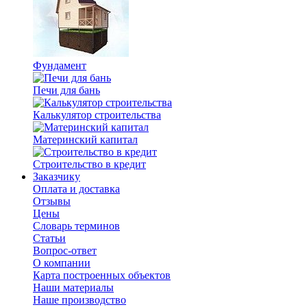
Фундамент
Печи для бань
Калькулятор строительства
Материнский капитал
Строительство в кредит
Заказчику
Оплата и доставка
Отзывы
Цены
Словарь терминов
Статьи
Вопрос-ответ
О компании
Карта построенных объектов
Наши материалы
Наше производство