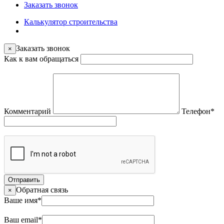
Заказать звонок
Калькулятор строительства
Заказать звонок
×
Как к вам обращаться
Комментарий
Телефон
*
Отправить
Обратная связь
×
Ваше имя
*
Ваш email
*