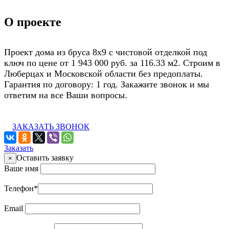
О проекте
Проект дома из бруса 8х9 с чистовой отделкой под
ключ по цене от 1 943 000 руб. за 116.33 м2. Строим в
Люберцах и Московской области без предоплаты.
Гарантия по договору: 1 год. Закажите звонок и мы
ответим на все Ваши вопросы.
ЗАКАЗАТЬ ЗВОНОК
Заказать
Оставить заявку
×
Ваше имя
Телефон
*
Email