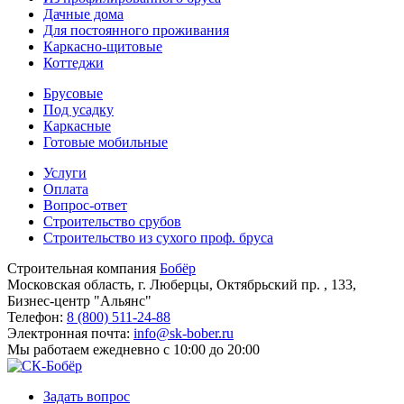
Дачные дома
Для постоянного проживания
Каркасно-щитовые
Коттеджи
Брусовые
Под усадку
Каркасные
Готовые мобильные
Услуги
Оплата
Вопрос-ответ
Строительство срубов
Строительство из сухого проф. бруса
Строительная компания
Бобёр
Московская область, г. Люберцы, Октябрьский пр. , 133,
Бизнес-центр "Альянс"
Телефон:
8 (800) 511-24-88
Электронная почта:
info@sk-bober.ru
Мы работаем
ежедневно с 10:00 до 20:00
Задать вопрос