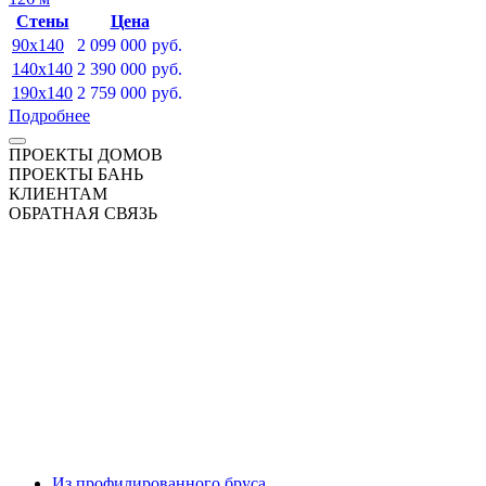
Стены
Цена
90x140
2 099 000
руб.
140x140
2 390 000
руб.
190x140
2 759 000
руб.
Подробнее
ПРОЕКТЫ ДОМОВ
ПРОЕКТЫ БАНЬ
КЛИЕНТАМ
ОБРАТНАЯ СВЯЗЬ
Из профилированного бруса