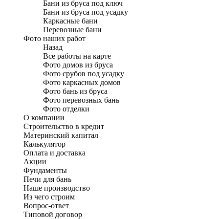
Бани из бруса под ключ
Бани из бруса под усадку
Каркасные бани
Перевозные бани
Фото наших работ
Назад
Все работы на карте
Фото домов из бруса
Фото срубов под усадку
Фото каркасных домов
Фото бань из бруса
Фото перевозных бань
Фото отделки
О компании
Строительство в кредит
Материнский капитал
Калькулятор
Оплата и доставка
Акции
Фундаменты
Печи для бань
Наше производство
Из чего строим
Вопрос-ответ
Типовой договор