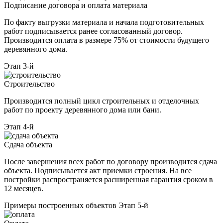
Подписание договора и оплата материала
По факту выгрузки материала и начала подготовительных
работ подписывается ранее согласованный договор.
Производится оплата в размере 75% от стоимости будущего
деревянного дома.
Этап 3-й
Строительство
Производится полный цикл строительных и отделочных
работ по проекту деревянного дома или бани.
Этап 4-й
Сдача объекта
После завершения всех работ по договору производится сдача
объекта. Подписывается акт приемки строения. На все
постройки распространяется расширенная гарантия сроком в
12 месяцев.
Примеры построенных объектов
Этап 5-й