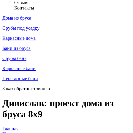
Отзывы
Контакты
Дома из бруса
Срубы под усадку
Каркасные дома
Бани из бруса
Срубы бань
Каркасные бани
Перевозные бани
Заказ обратного звонка
Дивислав: проект дома из
бруса 8х9
Главная