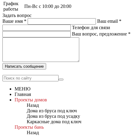
График
Пн-Вс с 10:00 до 20:00
работы
Задать вопрос
Ваше имя
*
Ваш email
*
Телефон для связи
Ваш вопрос, предложение
*
Написать сообщение
МЕНЮ
Главная
Проекты домов
Назад
Дома из бруса под ключ
Дома из бруса под усадку
Каркасные дома под ключ
Проекты бань
Назад