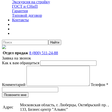
Экскурсия на стройку
ГОСТ и СНиП
Гарантия
Типовой договор
Контакты
Найти
Отдел продаж
8 (800) 511-24-88
Заявка на звонок
Как к вам обращаться
Комментарий
Телефон
*
Позвоните мне
Московская область, г. Люберцы, Октябрьский пр. ,
Адрес
133, Бизнес-центр "Альянс"