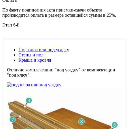
Оплата
По факту подписания акта приемки-сдачи объекта
производится оплата в размере оставшейся суммы в 25%.
Этап 6-й
Под ключ или под усадку
Стены и пол
Крыша и кровля
Отличие комплектации "под усадку" от комплектации
"под ключ".