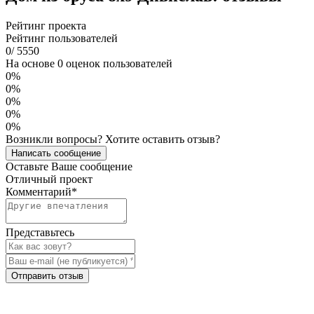
Рейтинг проекта
Рейтинг пользователей
0
/
5
5
5
0
На основе 0 оценок пользователей
0%
0%
0%
0%
0%
Возникли вопросы? Хотите оставить отзыв?
Написать сообщение
Оставьте Ваше сообщение
Отличный проект
Комментарий
*
Представьтесь
Отправить отзыв