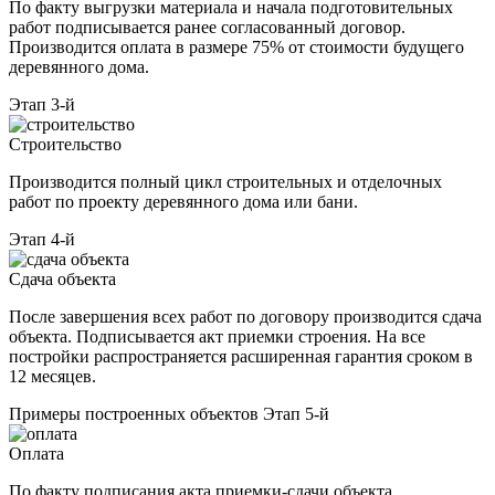
По факту выгрузки материала и начала подготовительных
работ подписывается ранее согласованный договор.
Производится оплата в размере 75% от стоимости будущего
деревянного дома.
Этап 3-й
Строительство
Производится полный цикл строительных и отделочных
работ по проекту деревянного дома или бани.
Этап 4-й
Сдача объекта
После завершения всех работ по договору производится сдача
объекта. Подписывается акт приемки строения. На все
постройки распространяется расширенная гарантия сроком в
12 месяцев.
Примеры построенных объектов
Этап 5-й
Оплата
По факту подписания акта приемки-сдачи объекта