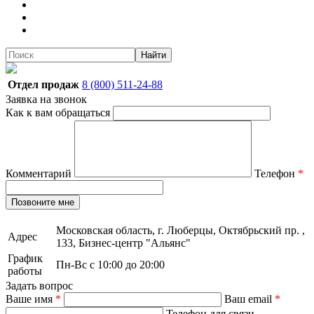
Найти
Отдел продаж
8 (800) 511-24-88
Заявка на звонок
Как к вам обращаться
Комментарий
Телефон
*
Позвоните мне
Московская область, г. Люберцы, Октябрьский пр. ,
Адрес
133, Бизнес-центр "Альянс"
График
Пн-Вс с 10:00 до 20:00
работы
Задать вопрос
Ваше имя
*
Ваш email
*
Телефон для связи