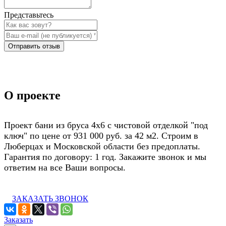
Представьтесь
Отправить отзыв
О проекте
Проект бани из бруса 4х6 с чистовой отделкой "под
ключ" по цене от 931 000 руб. за 42 м2. Строим в
Люберцах и Московской области без предоплаты.
Гарантия по договору: 1 год. Закажите звонок и мы
ответим на все Ваши вопросы.
ЗАКАЗАТЬ ЗВОНОК
Заказать