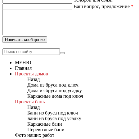
Ваш вопрос, предложение
*
Написать сообщение
МЕНЮ
Главная
Проекты домов
Назад
Дома из бруса под ключ
Дома из бруса под усадку
Каркасные дома под ключ
Проекты бань
Назад
Бани из бруса под ключ
Бани из бруса под усадку
Каркасные бани
Перевозные бани
Фото наших работ