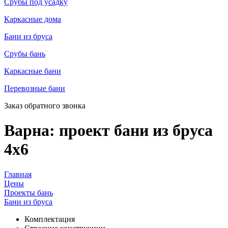
Срубы под усадку
Каркасные дома
Бани из бруса
Срубы бань
Каркасные бани
Перевозные бани
Заказ обратного звонка
Варна: проект бани из бруса
4х6
Главная
Цены
Проекты бань
Бани из бруса
Комплектация