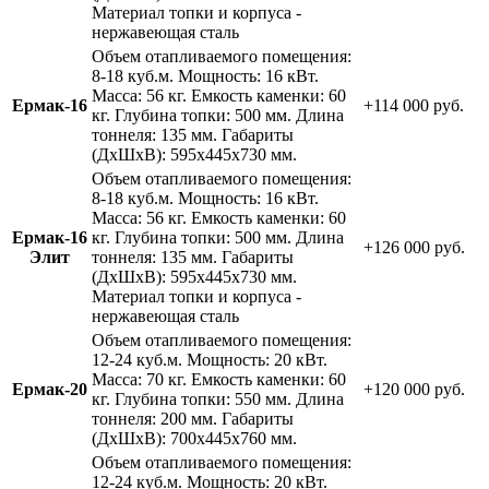
Материал топки и корпуса -
нержавеющая сталь
Объем отапливаемого помещения:
8-18 куб.м. Мощность: 16 кВт.
Масса: 56 кг. Емкость каменки: 60
Ермак-16
+114 000 руб.
кг. Глубина топки: 500 мм. Длина
тоннеля: 135 мм. Габариты
(ДхШхВ): 595х445х730 мм.
Объем отапливаемого помещения:
8-18 куб.м. Мощность: 16 кВт.
Масса: 56 кг. Емкость каменки: 60
Ермак-16
кг. Глубина топки: 500 мм. Длина
+126 000 руб.
Элит
тоннеля: 135 мм. Габариты
(ДхШхВ): 595х445х730 мм.
Материал топки и корпуса -
нержавеющая сталь
Объем отапливаемого помещения:
12-24 куб.м. Мощность: 20 кВт.
Масса: 70 кг. Емкость каменки: 60
Ермак-20
+120 000 руб.
кг. Глубина топки: 550 мм. Длина
тоннеля: 200 мм. Габариты
(ДхШхВ): 700х445х760 мм.
Объем отапливаемого помещения:
12-24 куб.м. Мощность: 20 кВт.