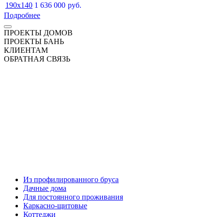
190x140
1 636 000
руб.
Подробнее
ПРОЕКТЫ ДОМОВ
ПРОЕКТЫ БАНЬ
КЛИЕНТАМ
ОБРАТНАЯ СВЯЗЬ
Из профилированного бруса
Дачные дома
Для постоянного проживания
Каркасно-щитовые
Коттеджи