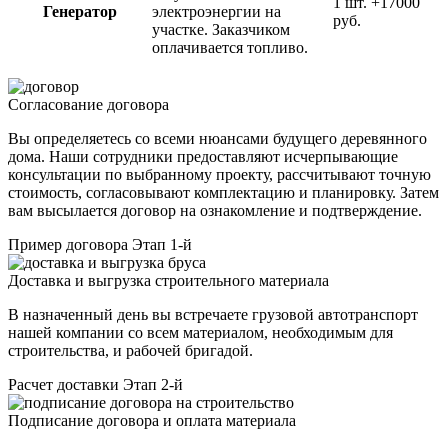
1 шт.
+17000
Генератор
электроэнергии на
руб.
участке. Заказчиком
оплачивается топливо.
Согласование договора
Вы определяетесь со всеми нюансами будущего деревянного
дома. Наши сотрудники предоставляют исчерпывающие
консультации по выбранному проекту, рассчитывают точную
стоимость, согласовывают комплектацию и планировку. Затем
вам высылается договор на ознакомление и подтверждение.
Пример договора
Этап 1-й
Доставка и выгрузка строительного материала
В назначенный день вы встречаете грузовой автотранспорт
нашей компании со всем материалом, необходимым для
строительства, и рабочей бригадой.
Расчет доставки
Этап 2-й
Подписание договора и оплата материала