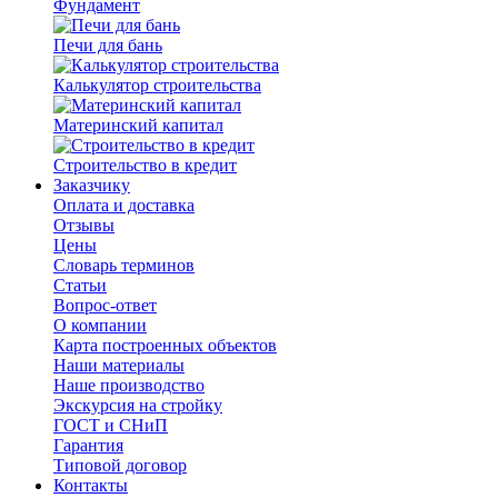
Фундамент
Печи для бань
Калькулятор строительства
Материнский капитал
Строительство в кредит
Заказчику
Оплата и доставка
Отзывы
Цены
Словарь терминов
Статьи
Вопрос-ответ
О компании
Карта построенных объектов
Наши материалы
Наше производство
Экскурсия на стройку
ГОСТ и СНиП
Гарантия
Типовой договор
Контакты