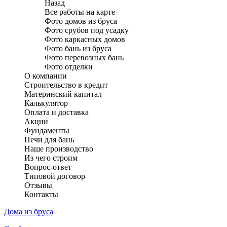
Назад
Все работы на карте
Фото домов из бруса
Фото срубов под усадку
Фото каркасных домов
Фото бань из бруса
Фото перевозных бань
Фото отделки
О компании
Строительство в кредит
Материнский капитал
Калькулятор
Оплата и доставка
Акции
Фундаменты
Печи для бань
Наше производство
Из чего строим
Вопрос-ответ
Типовой договор
Отзывы
Контакты
Дома из бруса