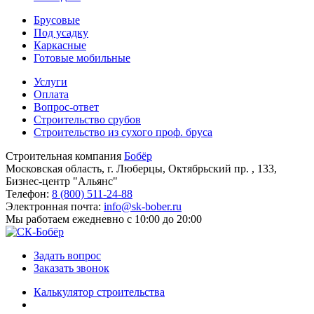
Брусовые
Под усадку
Каркасные
Готовые мобильные
Услуги
Оплата
Вопрос-ответ
Строительство срубов
Строительство из сухого проф. бруса
Строительная компания
Бобёр
Московская область, г. Люберцы, Октябрьский пр. , 133,
Бизнес-центр "Альянс"
Телефон:
8 (800) 511-24-88
Электронная почта:
info@sk-bober.ru
Мы работаем
ежедневно с 10:00 до 20:00
Задать вопрос
Заказать звонок
Калькулятор строительства