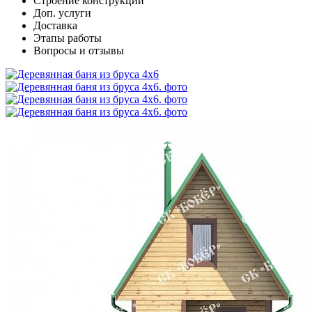
Cтроение конструкции
Доп. услуги
Доставка
Этапы работы
Вопросы и отзывы